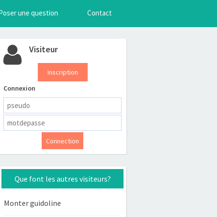
Poser une question
Contact
Visiteur
Inscription
Connexion
Que font les autres visiteurs?
Monter guidoline