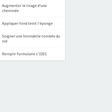
Augmenter le tirage d'une
cheminée
Appliquer fond teint l'éponge
Soigner une hirondelle tombée du
nid
Remplir formulaire s'3201