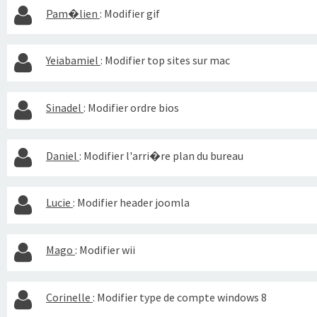
Pam�lien
:
Modifier gif
Yeiabamiel
:
Modifier top sites sur mac
Sinadel
:
Modifier ordre bios
Daniel
:
Modifier l'arri�re plan du bureau
Lucie
:
Modifier header joomla
Mago
:
Modifier wii
Corinelle
:
Modifier type de compte windows 8