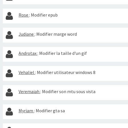
Rose
:
Modifier epub
Judiane
:
Modifier marge word
Androtax
:
Modifier la taille d'un gif
Vehaliel
:
Modifier utilisateur windows 8
Veremaiah
:
Modifier son mtu sous vista
Myriam
:
Modifier gta sa