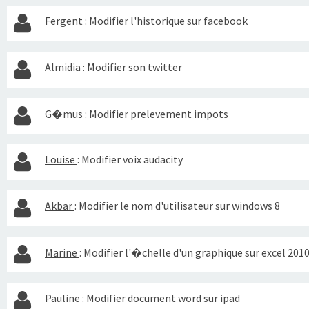
Fergent
:
Modifier l'historique sur facebook
Almidia
:
Modifier son twitter
G�mus
:
Modifier prelevement impots
Louise
:
Modifier voix audacity
Akbar
:
Modifier le nom d'utilisateur sur windows 8
Marine
:
Modifier l'�chelle d'un graphique sur excel 201
Pauline
:
Modifier document word sur ipad