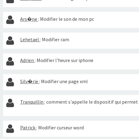
Ars�ne
:
Modifier le son de mon pc
Lehetael
:
Modifier ram
Adrien
:
Modifier l'heure sur iphone
Silv�rie
:
Modifier une page xml
Tranquillin
:
comment s'appelle le dispositif qui permet 
Patrick
:
Modifier curseur word