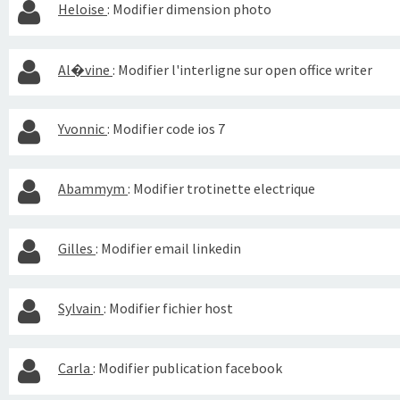
Heloise
:
Modifier dimension photo
Al�vine
:
Modifier l'interligne sur open office writer
Yvonnic
:
Modifier code ios 7
Abammym
:
Modifier trotinette electrique
Gilles
:
Modifier email linkedin
Sylvain
:
Modifier fichier host
Carla
:
Modifier publication facebook