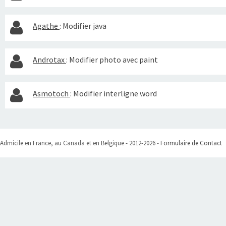
Agathe
:
Modifier java
Androtax
:
Modifier photo avec paint
Asmotoch
:
Modifier interligne word
Admicile en France, au Canada et en Belgique - 2012-2026 -
Formulaire de Contact