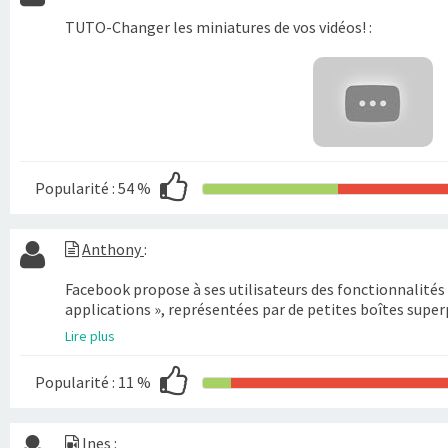
TUTO-Changer les miniatures de vos vidéos! :
Popularité :
54 %
Anthony
:
Facebook propose à ses utilisateurs des fonctionnalités
applications », représentées par de petites boîtes super
Lire plus
Popularité :
11 %
Ines
: