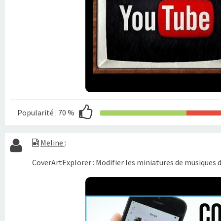
Popularité :
70 %
Meline
:
CoverArtExplorer : Modifier les miniatures de musiques d