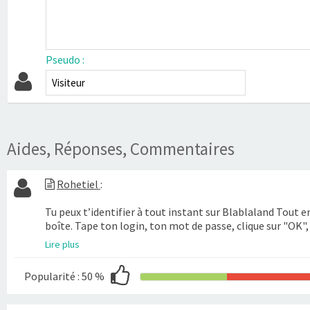
Pseudo :
Aides, Réponses, Commentaires
Rohetiel
:
Tu peux t’identifier à tout instant sur Blablaland Tout e
boîte. Tape ton login, ton mot de passe, clique sur "OK",
Lire plus
Popularité :
50 %