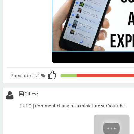
Popularité :
21 %
Gilles
:
TUTO | Comment changer sa miniature sur Youtube :