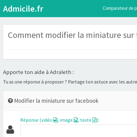
Admicile.fr
Comparateur de p
Comment modifier la miniature sur 
Apporte ton aide à Adraleth :
Tu as une réponse à proposer ? Partage ton astuce avec les autres
Modifier la miniature sur facebook
Réponse (vidéo
, image
, texte
):