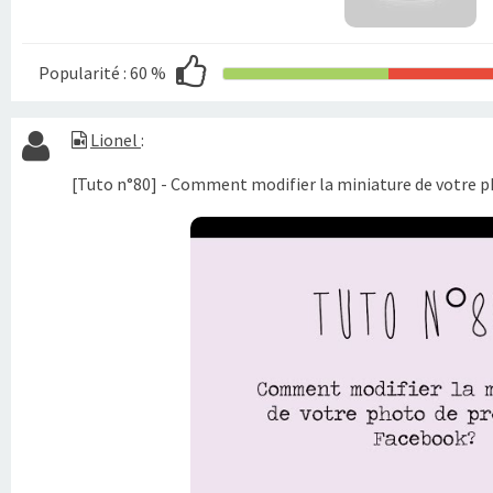
Popularité :
60 %
Lionel
:
[Tuto n°80] - Comment modifier la miniature de votre ph