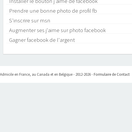
Installer le bouton j'aime de facebook
Prendre une bonne photo de profil fb
S'inscrire sur msn
Augmenter ses j'aime sur photo facebook
Gagner facebook de l'argent
Admicile en France, au Canada et en Belgique - 2012-2026 -
Formulaire de Contact