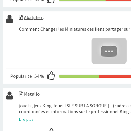
Abalpher
:
Comment Changer les Miniatures des liens partager sur
Popularité :
54 %
Metallo
:
jouets, jeux King Jouet ISLE SUR LA SORGUE (L') : adress
coordonnées et informations sur le professionnel King J
Lire plus