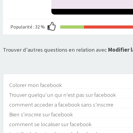
Popularité :
32 %
Trouver d'autres questions en relation avec
Modifier 
Colorer mon facebook
Trouver quelqu'un qui n'est pas sur facebook
comment acceder a facebook sans s'inscrire
Bien s'inscrire sur facebook
comment se localiser sur facebook