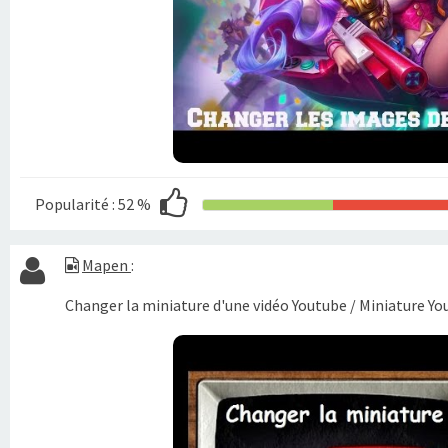
Popularité :
52 %
Mapen
:
Changer la miniature d'une vidéo Youtube / Miniature You