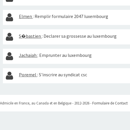
Elmen
:
Remplir formulaire 2047 luxembourg
S�bastien
:
Declarer sa grossesse au luxembourg
Jachaiah
:
Emprunter au luxembourg
Poremel
:
S'inscrire au syndicat csc
Admicile en France, au Canada et en Belgique - 2012-2026 -
Formulaire de Contact