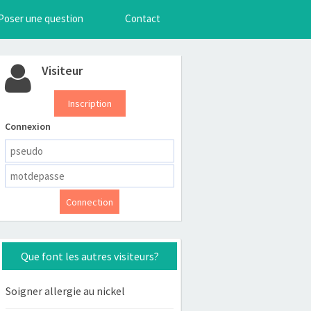
Poser une question
Contact
Visiteur
Inscription
Connexion
Que font les autres visiteurs?
Soigner allergie au nickel