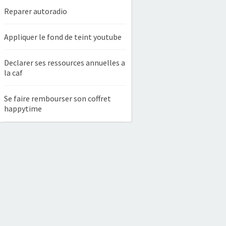
Reparer autoradio
Appliquer le fond de teint youtube
Declarer ses ressources annuelles a
la caf
Se faire rembourser son coffret
happytime