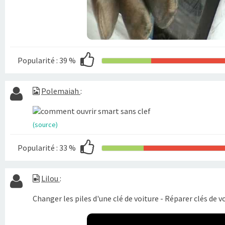
Popularité :
39 %
Polemaiah
:
(source)
Popularité :
33 %
Lilou
:
Changer les piles d'une clé de voiture - Réparer clés de vo