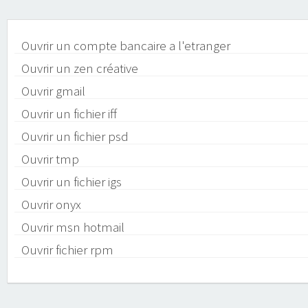
Ouvrir un compte bancaire a l'etranger
Ouvrir un zen créative
Ouvrir gmail
Ouvrir un fichier iff
Ouvrir un fichier psd
Ouvrir tmp
Ouvrir un fichier igs
Ouvrir onyx
Ouvrir msn hotmail
Ouvrir fichier rpm