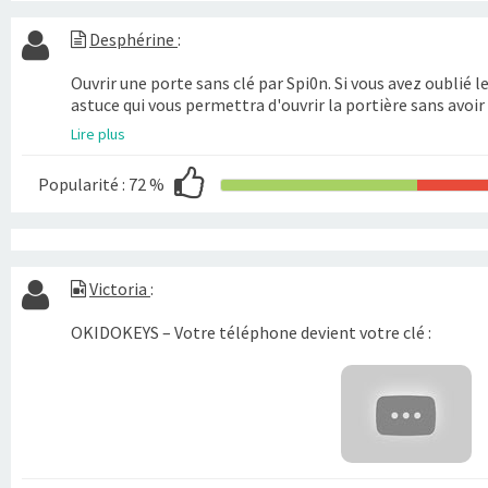
Desphérine
:
Ouvrir une porte sans clé par Spi0n. Si vous avez oublié le
astuce qui vous permettra d'ouvrir la portière sans avoir
Lire plus
Popularité :
72 %
Victoria
:
OKIDOKEYS – Votre téléphone devient votre clé :