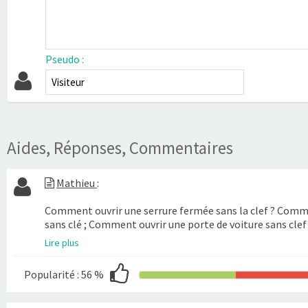
Pseudo :
Aides, Réponses, Commentaires
Mathieu
:
Comment ouvrir une serrure fermée sans la clef ? Comme
sans clé ; Comment ouvrir une porte de voiture sans clef
Lire plus
Popularité :
56 %