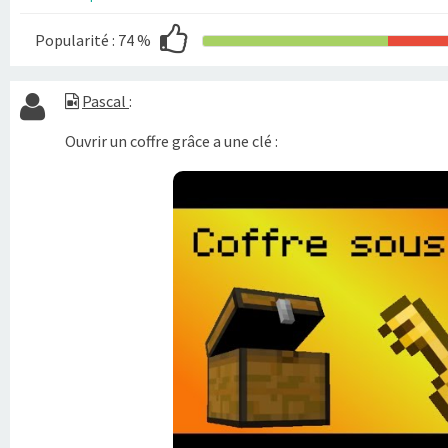
Popularité :
74 %
Pascal
:
Ouvrir un coffre grâce a une clé :