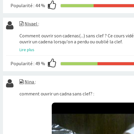
Popularité :
44 %
Nivael
:
Comment ouvrir son cadenas(...) sans clef ? Ce cours vi
ouvrir un cadena lorsqu'on a perdu ou oublié la clef.
Lire plus
Popularité :
49 %
Nina
:
comment ouvrir un cadna sans clef? :