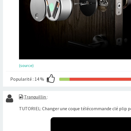
(source)
Popularité :
14 %
Tranquillin
:
TUTORIEL: Changer une coque télécommande clé plip pe