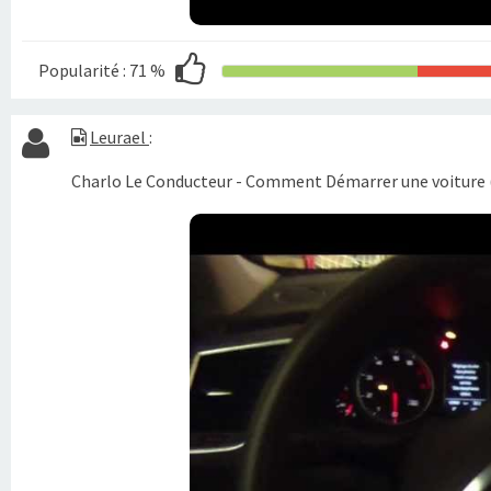
Popularité :
71 %
Leurael
:
Charlo Le Conducteur - Comment Démarrer une voiture 