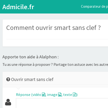
Admicile.fr
Comparateur de p
Comment ouvrir smart sans clef ?
Apporte ton aide à Alalphon :
Tu as une réponse à proposer ? Partage ton astuce avec les autres
Ouvrir smart sans clef
Réponse (vidéo
, image
, texte
):