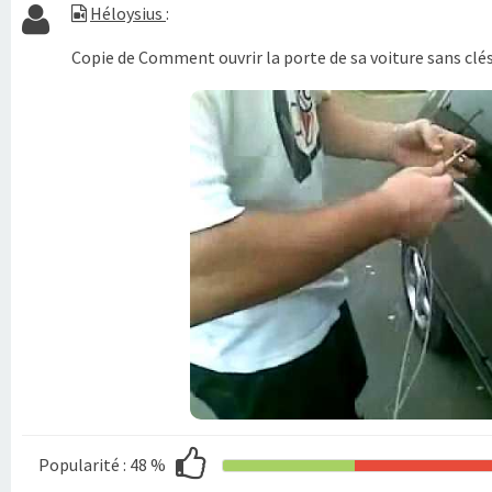
Héloysius
:
Copie de Comment ouvrir la porte de sa voiture sans clés
Popularité :
48 %