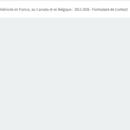
Admicile en France, au Canada et en Belgique - 2012-2026 -
Formulaire de Contact