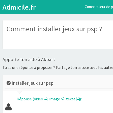
Admicile.fr
Comparateur de p
Comment installer jeux sur psp ?
Apporte ton aide à Akbar :
Tu as une réponse à proposer ? Partage ton astuce avec les autres
Installer jeux sur psp
Réponse (vidéo
, image
, texte
):