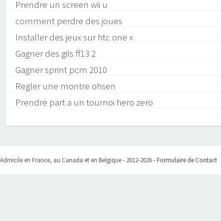
Prendre un screen wii u
comment perdre des joues
Installer des jeux sur htc one x
Gagner des gils ff13 2
Gagner sprint pcm 2010
Regler une montre ohsen
Prendre part a un tournoi hero zero
Admicile en France, au Canada et en Belgique - 2012-2026 -
Formulaire de Contact