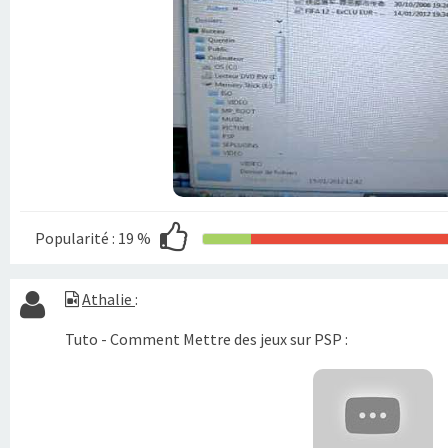
Popularité :
19 %
Athalie
:
Tuto - Comment Mettre des jeux sur PSP :