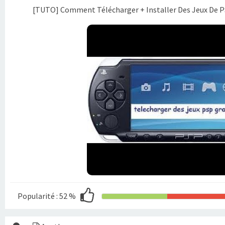
[TUTO] Comment Télécharger + Installer Des Jeux De P
Popularité :
52 %