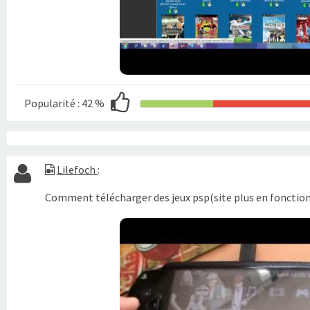
Popularité :
42 %
Lilefoch
:
Comment télécharger des jeux psp(site plus en fonction)