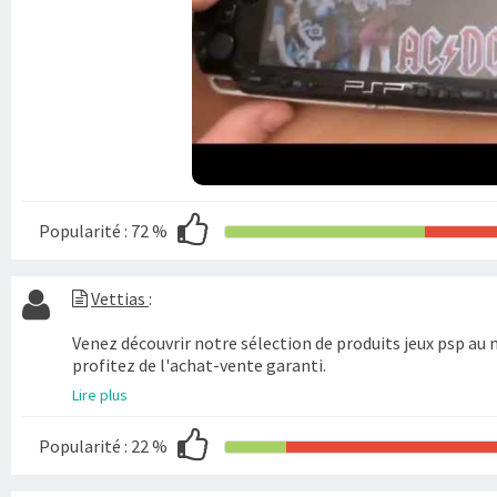
Popularité :
72 %
Vettias
:
Venez découvrir notre sélection de produits jeux psp au m
profitez de l'achat-vente garanti.
Lire plus
Popularité :
22 %