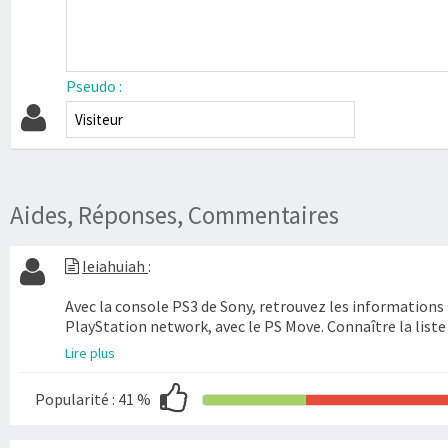
Pseudo :
Aides, Réponses, Commentaires
Ieiahuiah
:
Avec la console PS3 de Sony, retrouvez les informations 
PlayStation network, avec le PS Move. Connaître la liste
Lire plus
Popularité :
41 %