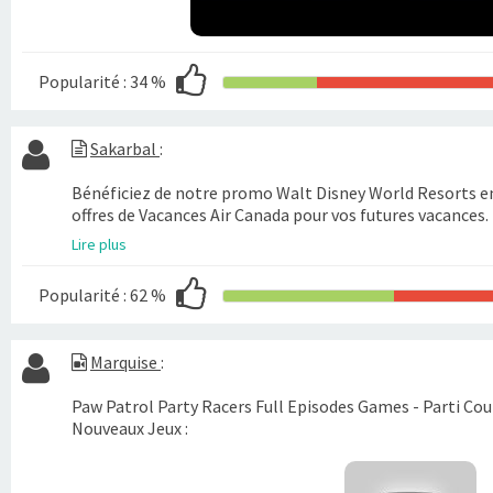
Popularité :
34 %
Sakarbal
:
Bénéficiez de notre promo Walt Disney World Resorts en 
offres de Vacances Air Canada pour vos futures vacances.
Lire plus
Popularité :
62 %
Marquise
:
Paw Patrol Party Racers Full Episodes Games - Parti Cou
Nouveaux Jeux :