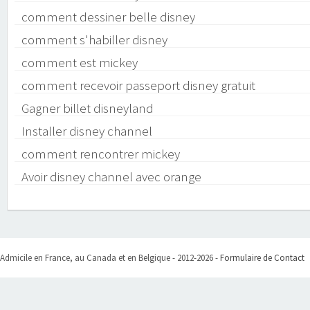
comment dessiner belle disney
comment s'habiller disney
comment est mickey
comment recevoir passeport disney gratuit
Gagner billet disneyland
Installer disney channel
comment rencontrer mickey
Avoir disney channel avec orange
Admicile en France, au Canada et en Belgique - 2012-2026 -
Formulaire de Contact