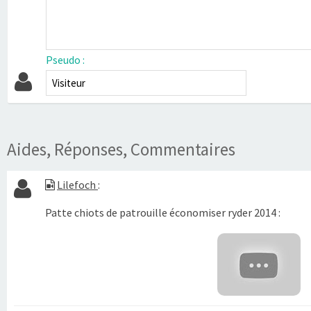
Pseudo :
Aides, Réponses, Commentaires
Lilefoch
:
Patte chiots de patrouille économiser ryder 2014 :