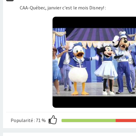
CAA-Québec, janvier c'est le mois Disney! :
Popularité :
71 %