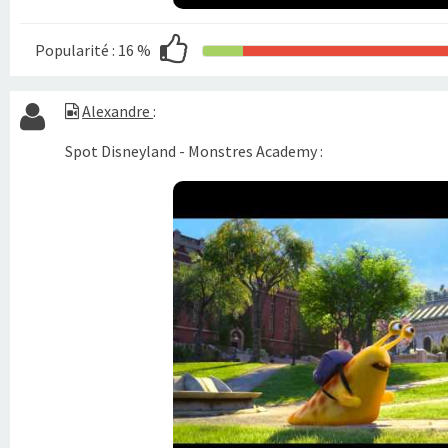
Popularité :
16 %
Alexandre
:
Spot Disneyland - Monstres Academy :