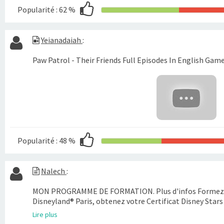
Popularité :
62 %
Yeianadaiah
:
Paw Patrol - Their Friends Full Episodes In English Game
Popularité :
48 %
Nalech
:
MON PROGRAMME DE FORMATION. Plus d'infos Formez-v
Disneyland® Paris, obtenez votre Certificat Disney Stars
Lire plus