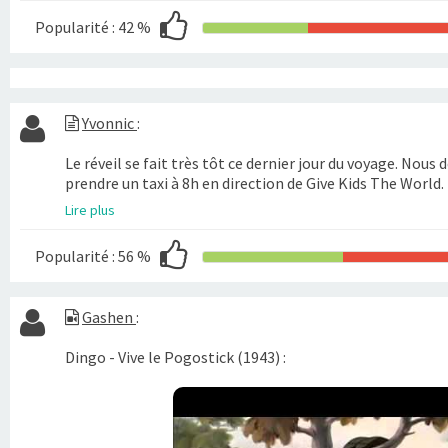
Popularité :
42 %
Yvonnic
:
Le réveil se fait très tôt ce dernier jour du voyage. Nous 
prendre un taxi à 8h en direction de Give Kids The World.
Lire plus
Popularité :
56 %
Gashen
:
Dingo - Vive le Pogostick (1943) :