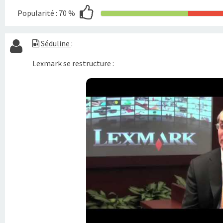
Popularité :
70 %
Séduline
:
Lexmark se restructure :